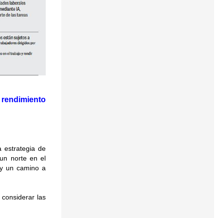
 rendimiento
a estrategia de
un norte en el
 y un camino a
considerar las