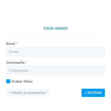
Inicie sesión
Email
*
Contraseña
*
Grabar Datos
Perdio la contraseña?
ENTRAR